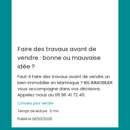
Faire des travaux avant de
vendre : bonne ou mauvaise
idée ?
Faut-il faire des travaux avant de vendre un
bien immobilier en Martinique ? BIS IMMOBILIER
vous accompagne dans vos décisions.
Appelez-nous au 06 96 41 72 40.
Conseils pour vendre
Temps de lecture : 5 mn
Publié le 28/03/2025