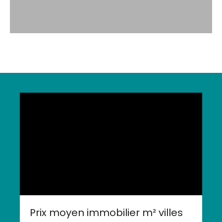
Prix moyen immobilier m² villes