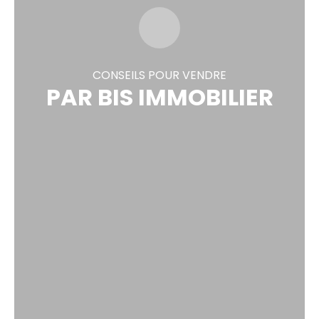
CONSEILS POUR VENDRE
PAR BIS IMMOBILIER