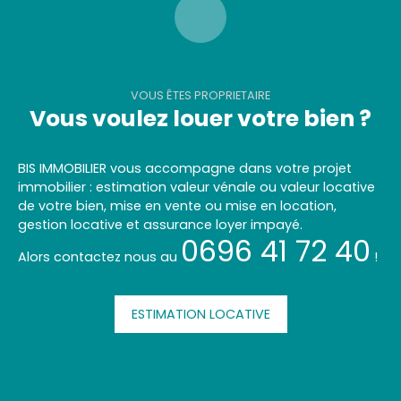
VOUS ÊTES PROPRIETAIRE
Vous voulez louer votre bien ?
BIS IMMOBILIER vous accompagne dans votre projet
immobilier : estimation valeur vénale ou valeur locative
de votre bien, mise en vente ou mise en location,
gestion locative et assurance loyer impayé.
0696 41 72 40
Alors contactez nous au
!
ESTIMATION LOCATIVE