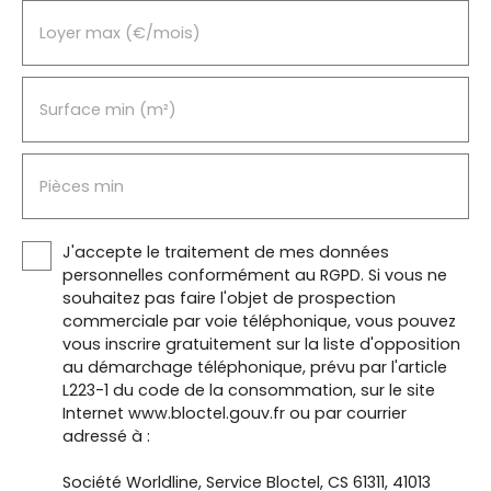
Loyer max (€/mois)
Surface min (m²)
Pièces min
J'accepte le traitement de mes données
personnelles conformément au RGPD. Si vous ne
souhaitez pas faire l'objet de prospection
commerciale par voie téléphonique, vous pouvez
vous inscrire gratuitement sur la liste d'opposition
au démarchage téléphonique, prévu par l'article
L223-1 du code de la consommation, sur le site
Internet www.bloctel.gouv.fr ou par courrier
adressé à :
Société Worldline, Service Bloctel, CS 61311, 41013