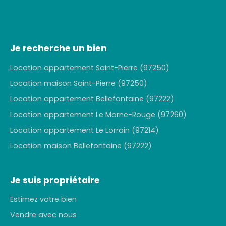
Je recherche un bien
Location appartement Saint-Pierre (97250)
Location maison Saint-Pierre (97250)
Location appartement Bellefontaine (97222)
Location appartement Le Morne-Rouge (97260)
Location appartement Le Lorrain (97214)
Location maison Bellefontaine (97222)
Je suis propriétaire
Estimez votre bien
Vendre avec nous