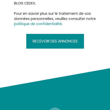
BLOIS CEDEX.
Pour en savoir plus sur le traitement de vos
données personnelles, veuillez consulter notre
politique de confidentialité
.
RECEVOIR DES ANNONCES