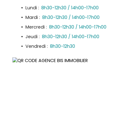
Lundi
:
8h30-12h30 / 14h00-17h00
Mardi
:
8h30-12h30 / 14h00-17h00
Mercredi
:
8h30-12h30 / 14h00-17h00
Jeudi
:
8h30-12h30 / 14h00-17h00
Vendredi
:
8h30-12h30