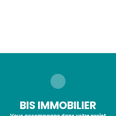
BIS IMMOBILIER
Vous accompagne dans votre projet