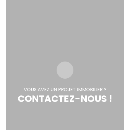
VOUS AVEZ UN PROJET IMMOBILIER ?
CONTACTEZ-NOUS !