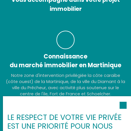
immobilier
Connaissance
du marché immobilier en Martinique
Notre zone d'intervention privilégiée la côte caraïbe
(côte ouest) de la Martinique, de la ville du Diamant à la
ville du Prêcheur, avec activité plus soutenue sur le
centre de l'ile, Fort de France et Schoelcher.
LE RESPECT DE VOTRE VIE PRIVÉE
EST UNE PRIORITÉ POUR NOUS