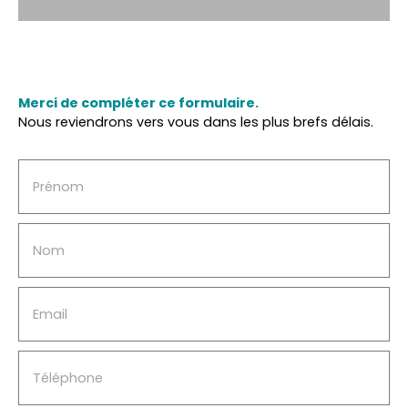
Merci de compléter ce formulaire.
Nous reviendrons vers vous dans les plus brefs délais.
Prénom
Nom
Email
Téléphone