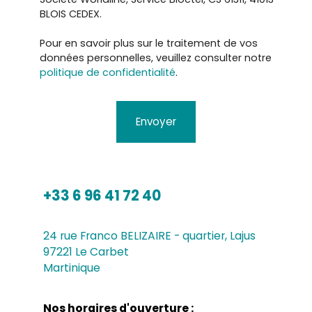
BLOIS CEDEX.
Pour en savoir plus sur le traitement de vos
données personnelles, veuillez consulter notre
politique de confidentialité
.
Envoyer
+33 6 96 41 72 40
24 rue Franco BELIZAIRE - quartier, Lajus
97221 Le Carbet
Martinique
Nos horaires d'ouverture :