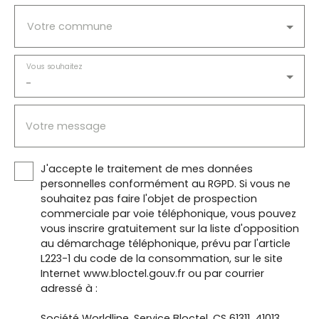
Votre commune
Vous souhaitez
-
Votre message
J'accepte le traitement de mes données
personnelles conformément au RGPD. Si vous ne
souhaitez pas faire l'objet de prospection
commerciale par voie téléphonique, vous pouvez
vous inscrire gratuitement sur la liste d'opposition
au démarchage téléphonique, prévu par l'article
L223-1 du code de la consommation, sur le site
Internet www.bloctel.gouv.fr ou par courrier
adressé à :
Société Worldline, Service Bloctel, CS 61311, 41013