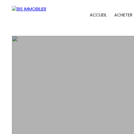
ACCUEIL
ACHETER