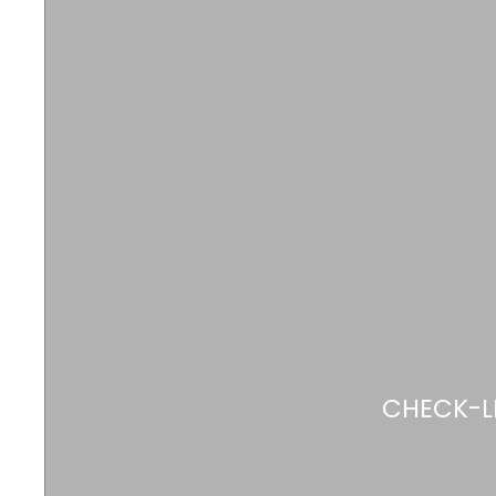
CHECK-LI