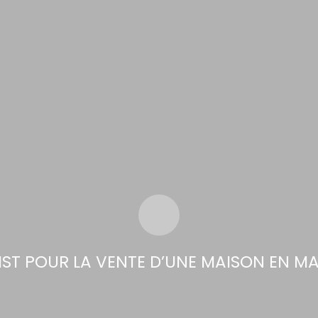
ST POUR LA VENTE D’UNE MAISON EN M