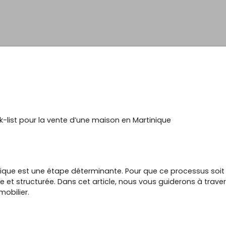
-list pour la vente d’une maison en Martinique
ique est une étape déterminante. Pour que ce processus soit 
 et structurée. Dans cet article, nous vous guiderons à traver
mobilier.