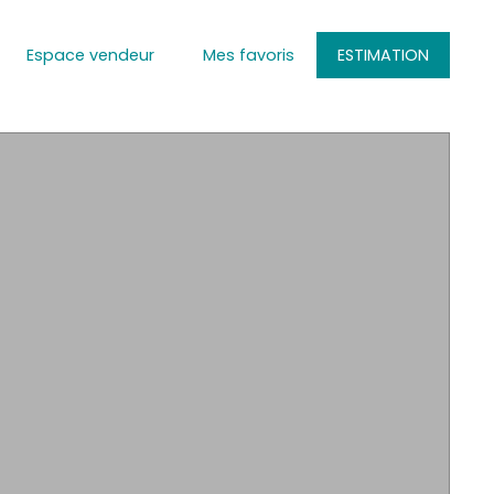
Espace vendeur
Mes favoris
ESTIMATION