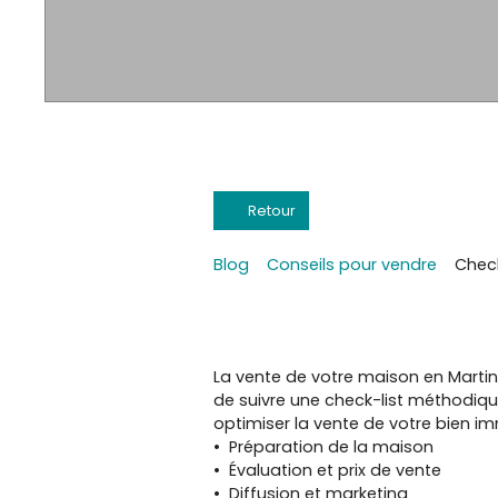
Retour
Blog
Conseils pour vendre
Check
La vente de votre maison en Martin
de suivre une check-list méthodique
optimiser la vente de votre bien im
Préparation de la maison
Évaluation et prix de vente
Diffusion et marketing