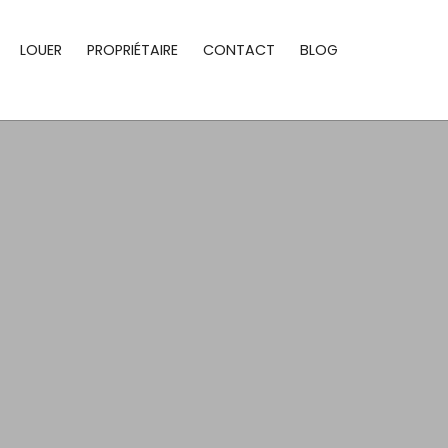
LOUER
PROPRIÉTAIRE
CONTACT
BLOG