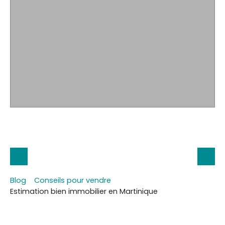
Blog
Conseils pour vendre
Estimation bien immobilier en Martinique