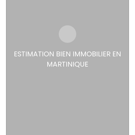
ESTIMATION BIEN IMMOBILIER EN
MARTINIQUE