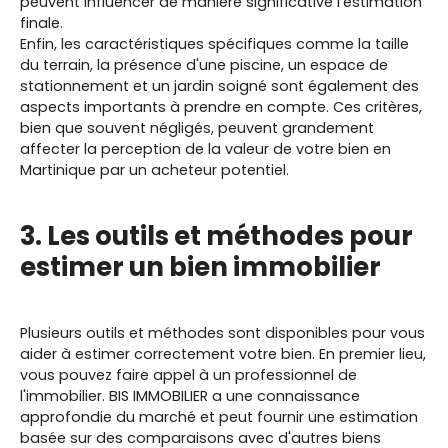
peuvent influencer de manière significative l'estimation
finale.
Enfin, les caractéristiques spécifiques comme la taille
du terrain, la présence d'une piscine, un espace de
stationnement et un jardin soigné sont également des
aspects importants à prendre en compte. Ces critères,
bien que souvent négligés, peuvent grandement
affecter la perception de la valeur de votre bien en
Martinique par un acheteur potentiel.
3. Les outils et méthodes pour
estimer un bien immobilier
Plusieurs outils et méthodes sont disponibles pour vous
aider à estimer correctement votre bien. En premier lieu,
vous pouvez faire appel à un professionnel de
l'immobilier. BIS IMMOBILIER a une connaissance
approfondie du marché et peut fournir une estimation
basée sur des comparaisons avec d'autres biens