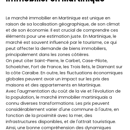
Le marché immobilier en Martinique est unique en
raison de sa localisation géographique, de son climat
et de son économie. Il est crucial de comprendre ces
éléments pour une estimation juste. En Martinique, le
marché est souvent influencé par le tourisme, ce qui
peut affecter la demande de biens immobiliers,
principalement dans les zones côtières.
On peut citer Saint-Pierre, le Carbet, Case-Pilote,
Schoelcher, Fort de France, les Trois Ilets, le Diamant sur
la côte Caraïbe. En outre, les fluctuations économiques
globales peuvent avoir un impact sur les prix des
maisons et des appartements en Martinique.
Avec l'augmentation du coût de la vie et l'évolution de
la population, le marché immobilier martiniquais a
connu diverses transformations. Les prix peuvent
considérablement varier d'une commune à l'autre, en
fonction de la proximité avec la mer, des
infrastructures disponibles, et de l'attrait touristique.
Ainsi, une bonne compréhension des dynamiques