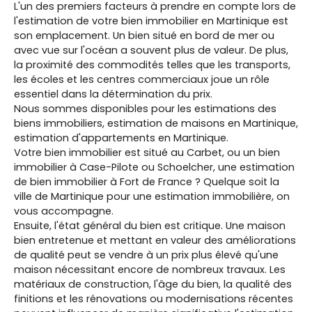
L'un des premiers facteurs à prendre en compte lors de
l'estimation de votre bien immobilier en Martinique est
son emplacement. Un bien situé en bord de mer ou
avec vue sur l'océan a souvent plus de valeur. De plus,
la proximité des commodités telles que les transports,
les écoles et les centres commerciaux joue un rôle
essentiel dans la détermination du prix.
Nous sommes disponibles pour les estimations des
biens immobiliers, estimation de maisons en Martinique,
estimation d'appartements en Martinique.
Votre bien immobilier est situé au Carbet, ou un bien
immobilier à Case-Pilote ou Schoelcher, une estimation
de bien immobilier à Fort de France ? Quelque soit la
ville de Martinique pour une estimation immobilière, on
vous accompagne.
Ensuite, l'état général du bien est critique. Une maison
bien entretenue et mettant en valeur des améliorations
de qualité peut se vendre à un prix plus élevé qu'une
maison nécessitant encore de nombreux travaux. Les
matériaux de construction, l'âge du bien, la qualité des
finitions et les rénovations ou modernisations récentes