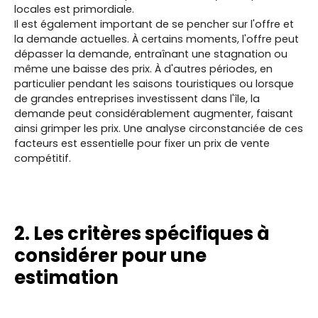
locales est primordiale.
Il est également important de se pencher sur l'offre et
la demande actuelles. À certains moments, l'offre peut
dépasser la demande, entraînant une stagnation ou
même une baisse des prix. À d'autres périodes, en
particulier pendant les saisons touristiques ou lorsque
de grandes entreprises investissent dans l'île, la
demande peut considérablement augmenter, faisant
ainsi grimper les prix. Une analyse circonstanciée de ces
facteurs est essentielle pour fixer un prix de vente
compétitif.
2. Les critères spécifiques à
considérer pour une
estimation