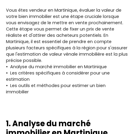
Vous êtes vendeur en Martinique, évaluer la valeur de
votre bien immobilier est une étape cruciale lorsque
vous envisagez de le mettre en vente prochainement.
Cette étape vous permet de fixer un prix de vente
réaliste et d'attirer des acheteurs potentiels. En
Martinique, il est essentiel de prendre en compte
plusieurs facteurs spécifiques à la région pour s'assurer
que l'estimation de valeur vénale immobilière est la plus
précise possible.
Analyse du marché immobilier en Martinique
Les critères spécifiques à considérer pour une
estimation
Les outils et méthodes pour estimer un bien
immobilier
1. Analyse du marché
immobilier en Martinique