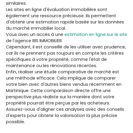
similaires.
Les sites en ligne d'évaluation immobilière sont
également une ressource précieuse. Ils permettent
d'obtenir une estimation rapide basée sur les données
du marché immobilier local.
Vous avec un accès à une
estimation en ligne sur le site
de l'agence BIS IMMOBILIER.
Cependant, il est conseillé de les utiliser avec prudence,
car ils ne prennent pas toujours en compte les critères
spécifiques à votre propriété, comme l'état de
maintenance ou les rénovations récentes.
Enfin, réaliser une étude comparative de marché est
une méthode efficace. Cela implique de comparer
votre bien avec d'autres biens vendus récemment en
Martinique. Cette comparaison directe offre une
perspective plus réaliste sur la manière dont votre
propriété pourrait être perçue par les acheteurs.
Assurez-vous d'aligner ces analyses avec des conseils
d'experts pour obtenir la valorisation la plus précise
possible.