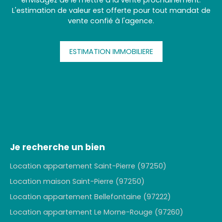
envisagez de le mettre à la vente prochainement.
L'estimation de valeur est offerte pour tout mandat de
vente confié à l'agence.
ESTIMATION IMMOBILIERE
Je recherche un bien
Location appartement Saint-Pierre (97250)
Location maison Saint-Pierre (97250)
Location appartement Bellefontaine (97222)
Location appartement Le Morne-Rouge (97260)