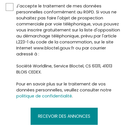
J'accepte le traitement de mes données
personnelles conformément au RGPD. Si vous ne
souhaitez pas faire l'objet de prospection
commerciale par voie téléphonique, vous pouvez
vous inscrire gratuitement sur la liste d'opposition
au démarchage téléphonique, prévu par l'article
L223-1 du code de la consommation, sur le site
Internet www.bloctel.gouv.fr ou par courrier
adressé à :
Société Worldline, Service Bloctel, CS 61311, 41013
BLOIS CEDEX.
Pour en savoir plus sur le traitement de vos
données personnelles, veuillez consulter notre
politique de confidentialité
.
RECEVOIR DES ANNONCES