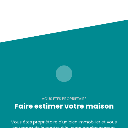
VOUS ÊTES PROPRIETAIRE
Faire estimer votre maison
Vous êtes propriétaire d'un bien immobilier et vous