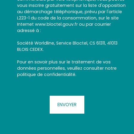
vous inscrire gratuitement sur la liste d'opposition
au démarchage téléphonique, prévu par l'article
L223-1 du code de la consommation, sur le site
Internet www.bloctel.gouv.fr ou par courrier
adressé à :
Société Worldline, Service Bloctel, CS 61311, 41013
BLOIS CEDEX.
Pour en savoir plus sur le traitement de vos
données personnelles, veuillez consulter notre
politique de confidentialité
.
ENVOYER