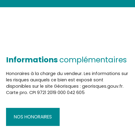
Informations
complémentaires
Honoraires à la charge du vendeur. Les informations sur
les risques auxquels ce bien est exposé sont
disponibles sur le site Géorisques : georisques.gouv.fr.
Carte pro. CPI 9721 2019 000 042 605
NOS HONORAIRES