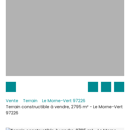
Vente
Terrain
Le Morne-Vert 97226
Terrain constructible à vendre, 2795 m² - Le Morne-Vert
97226