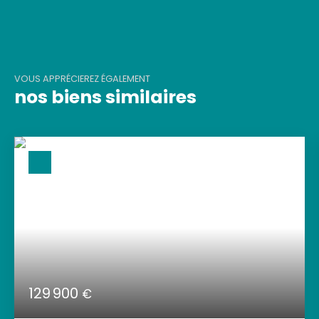
VOUS APPRÉCIEREZ ÉGALEMENT
nos biens similaires
129 900
€