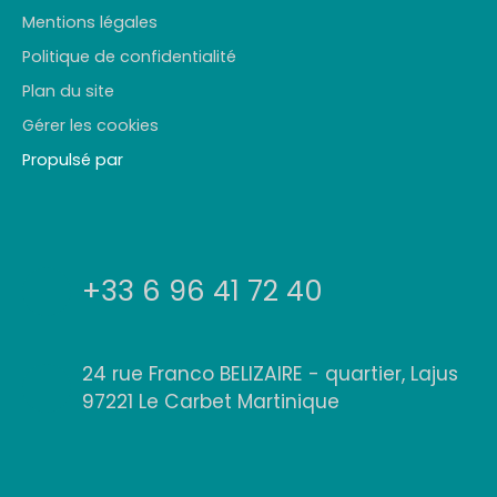
Mentions légales
Politique de confidentialité
Plan du site
Gérer les cookies
Propulsé par
+33 6 96 41 72 40
24 rue Franco BELIZAIRE - quartier, Lajus
97221 Le Carbet Martinique