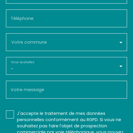
Téléphone
Votre commune
Vous souhaitez
-
Votre message
J'accepte le traitement de mes données
personnelles conformément au RGPD. Si vous ne
souhaitez pas faire l'objet de prospection
commerciale par voie téléphonique, vous pouvez