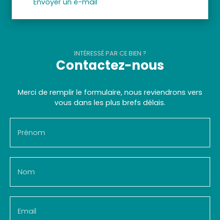
Envoyer un e-mail
INTÉRESSÉ PAR CE BIEN ?
Contactez-nous
Merci de remplir le formulaire, nous reviendrons vers
vous dans les plus brefs délais.
Prénom
Nom
Email