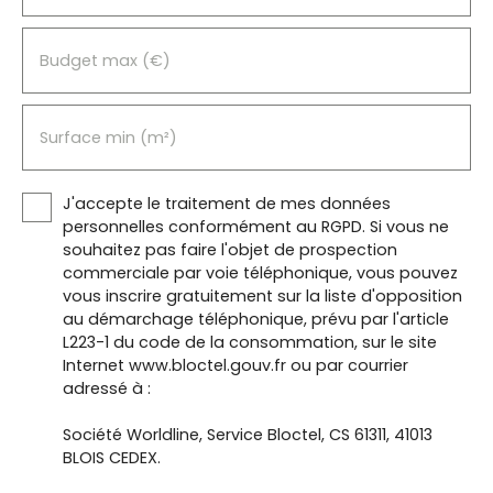
Budget max (€)
Surface min (m²)
J'accepte le traitement de mes données
personnelles conformément au RGPD. Si vous ne
souhaitez pas faire l'objet de prospection
commerciale par voie téléphonique, vous pouvez
vous inscrire gratuitement sur la liste d'opposition
au démarchage téléphonique, prévu par l'article
L223-1 du code de la consommation, sur le site
Internet www.bloctel.gouv.fr ou par courrier
adressé à :
Société Worldline, Service Bloctel, CS 61311, 41013
BLOIS CEDEX.