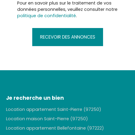
Pour en savoir plus sur le traitement de vos
données personnelles, veuillez consulter notre
politique de confidentialité
.
RECEVOIR DES ANNONCES
Je recherche un bien
Location appartement Saint-Pierre (97250)
Location maison Saint-Pierre (97250)
Location appartement Bellefontaine (97222)