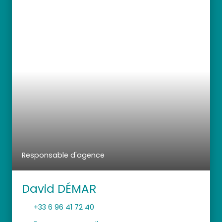
Responsable d'agence
David DÉMAR
+33 6 96 41 72 40