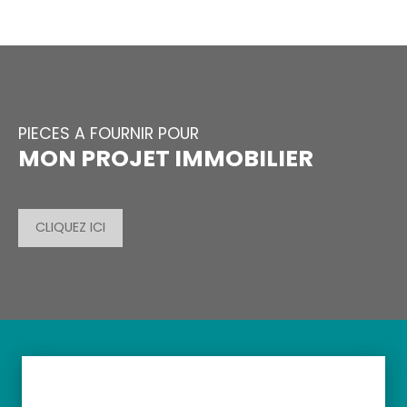
PIECES A FOURNIR POUR
MON PROJET IMMOBILIER
CLIQUEZ ICI