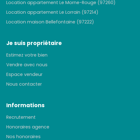
Location appartement Le Morne-Rouge (97260)
Location appartement Le Lorrain (97214)
Location maison Bellefontaine (97222)
Je suis propriétaire
Estimez votre bien
Vendre avec nous
Espace vendeur
Nous contacter
Informations
Recrutement
Honoraires agence
Nos honoraires