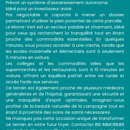
Prévoir un système d'assainissement autonome.
Idéal pour un investisseur avisé.
Prix négociable si capacité à mener un dossier
permettant d'utiliser le plein potentiel de cette parcelle.
Le Morne-Vert est un secteur paisible et charmant, idéal
pour ceux qui recherchent la tranquillité tout en étant
proche des commodités essentielles. En quelques
minutes, vous pouvez accéder à une crèche, tandis que
les écoles maternelle et élémentaire sont à seulement
5 minutes en voiture.
Les collèges et les commodités telles que les
supermarchés et les restaurants sont à 10 minutes en
voiture, offrant un équilibre parfait entre vie rurale et
accès facile aux services.
Ce terrain est également proche de plusieurs médecins
généralistes et de l'hôpital, garantissant une sécurité et
une tranquillité d'esprit optimales. Imaginez-vous
profiter de la beauté naturelle de la campagne tout en
étant à proximité des soins de santé nécessaires.
Ne manquez pas cette occasion unique de transformer
ce terrain en votre futur foyer. Contactez BIS IMMOBILIER