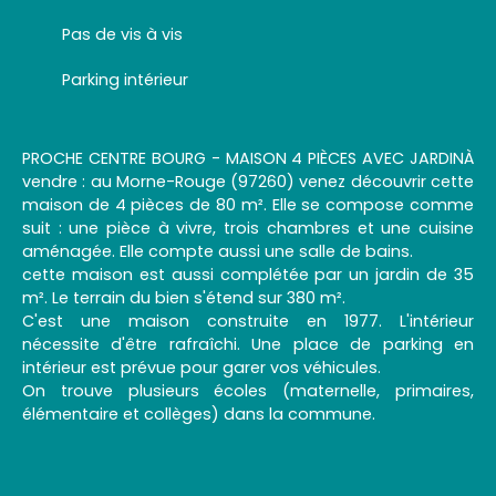
Pas de vis à vis
Parking intérieur
PROCHE CENTRE BOURG - MAISON 4 PIÈCES AVEC JARDINÀ
vendre : au Morne-Rouge (97260) venez découvrir cette
maison de 4 pièces de 80 m². Elle se compose comme
suit : une pièce à vivre, trois chambres et une cuisine
aménagée. Elle compte aussi une salle de bains.
cette maison est aussi complétée par un jardin de 35
m². Le terrain du bien s'étend sur 380 m².
C'est une maison construite en 1977. L'intérieur
nécessite d'être rafraîchi. Une place de parking en
intérieur est prévue pour garer vos véhicules.
On trouve plusieurs écoles (maternelle, primaires,
élémentaire et collèges) dans la commune.