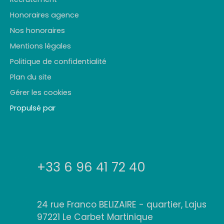
Honoraires agence
Nos honoraires
Mentions légales
Politique de confidentialité
Plan du site
Gérer les cookies
Propulsé par
+33 6 96 41 72 40
24 rue Franco BELIZAIRE - quartier, Lajus
97221 Le Carbet Martinique