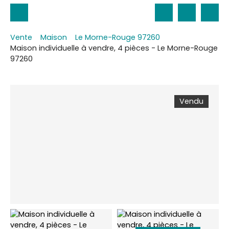
Vente
Maison
Le Morne-Rouge 97260
Maison individuelle à vendre, 4 pièces - Le Morne-Rouge
97260
Vendu