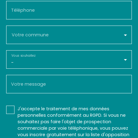
Téléphone
Votre commune
Vous souhaitez
-
Votre message
J'accepte le traitement de mes données
personnelles conformément au RGPD. Si vous ne
souhaitez pas faire l'objet de prospection
commerciale par voie téléphonique, vous pouvez
vous inscrire gratuitement sur la liste d'opposition