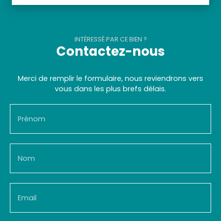
INTÉRESSÉ PAR CE BIEN ?
Contactez-nous
Merci de remplir le formulaire, nous reviendrons vers
vous dans les plus brefs délais.
Prénom
Nom
Email