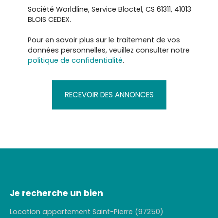
Société Worldline, Service Bloctel, CS 61311, 41013
BLOIS CEDEX.
Pour en savoir plus sur le traitement de vos
données personnelles, veuillez consulter notre
politique de confidentialité
.
RECEVOIR DES ANNONCES
Je recherche un bien
Location appartement Saint-Pierre (97250)