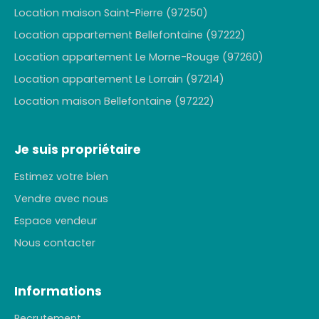
Location maison Saint-Pierre (97250)
Location appartement Bellefontaine (97222)
Location appartement Le Morne-Rouge (97260)
Location appartement Le Lorrain (97214)
Location maison Bellefontaine (97222)
Je suis propriétaire
Estimez votre bien
Vendre avec nous
Espace vendeur
Nous contacter
Informations
Recrutement