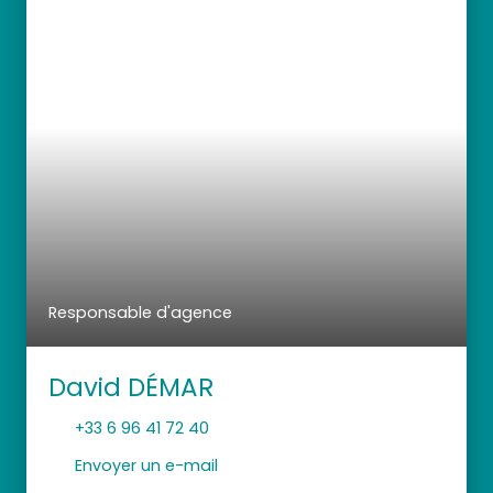
Responsable d'agence
David DÉMAR
+33 6 96 41 72 40
Envoyer un e-mail