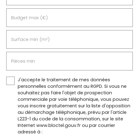
Budget max (€)
Surface min (m²)
Pièces min
J'accepte le traitement de mes données
personnelles conformément au RGPD. Si vous ne
souhaitez pas faire l'objet de prospection
commerciale par voie téléphonique, vous pouvez
vous inscrire gratuitement sur la liste d'opposition
au démarchage téléphonique, prévu par l'article
L223-1 du code de la consommation, sur le site
Internet www.bloctel.gouv.fr ou par courrier
adressé à :