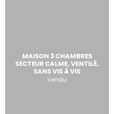
MAISON 3 CHAMBRES
SECTEUR CALME, VENTILÉ,
SANS VIS À VIS
Vendu