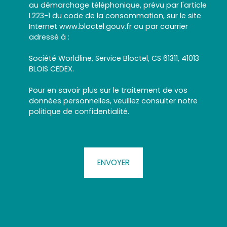
au démarchage téléphonique, prévu par l'article
L223-1 du code de la consommation, sur le site
Internet www.bloctel.gouv.fr ou par courrier
adressé à :
Société Worldline, Service Bloctel, CS 61311, 41013
BLOIS CEDEX.
Pour en savoir plus sur le traitement de vos
données personnelles, veuillez consulter notre
politique de confidentialité
.
ENVOYER