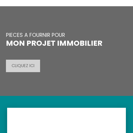
PIECES A FOURNIR POUR
MON PROJET IMMOBILIER
CLIQUEZ ICI