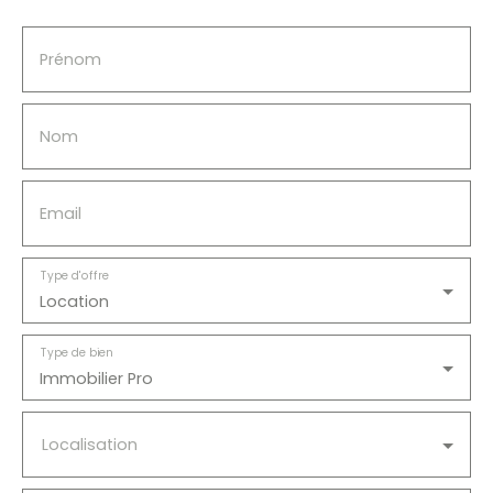
Prénom
Nom
Email
Type d'offre
Location
Type de bien
Immobilier Pro
Localisation