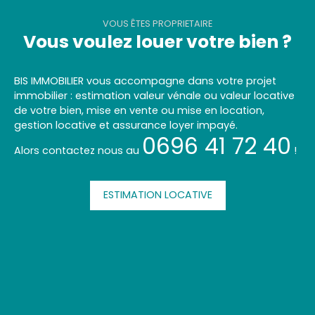
VOUS ÊTES PROPRIETAIRE
Vous voulez louer votre bien ?
BIS IMMOBILIER vous accompagne dans votre projet
immobilier : estimation valeur vénale ou valeur locative
de votre bien, mise en vente ou mise en location,
gestion locative et assurance loyer impayé.
0696 41 72 40
Alors contactez nous au
!
ESTIMATION LOCATIVE