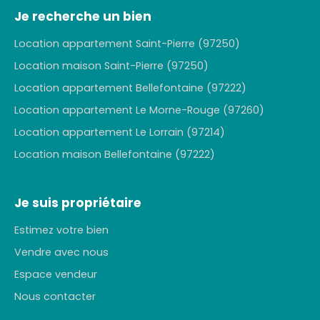
Je recherche un bien
Location appartement Saint-Pierre (97250)
Location maison Saint-Pierre (97250)
Location appartement Bellefontaine (97222)
Location appartement Le Morne-Rouge (97260)
Location appartement Le Lorrain (97214)
Location maison Bellefontaine (97222)
Je suis propriétaire
Estimez votre bien
Vendre avec nous
Espace vendeur
Nous contacter