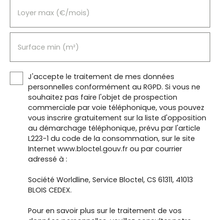
Loyer max (€/mois)
Surface min (m²)
J'accepte le traitement de mes données
personnelles conformément au RGPD. Si vous ne
souhaitez pas faire l'objet de prospection
commerciale par voie téléphonique, vous pouvez
vous inscrire gratuitement sur la liste d'opposition
au démarchage téléphonique, prévu par l'article
L223-1 du code de la consommation, sur le site
Internet www.bloctel.gouv.fr ou par courrier
adressé à :
Société Worldline, Service Bloctel, CS 61311, 41013
BLOIS CEDEX.
Pour en savoir plus sur le traitement de vos