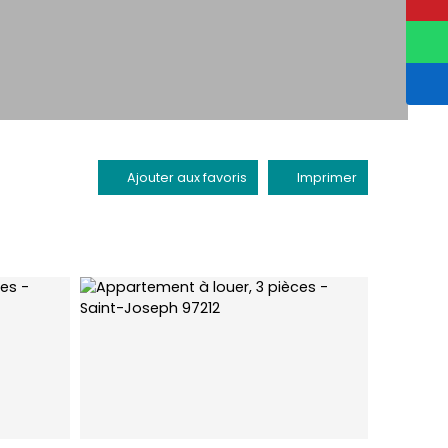
Ajouter aux favoris
Imprimer