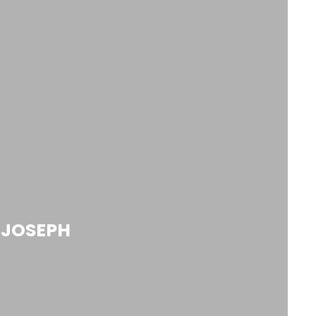
 JOSEPH