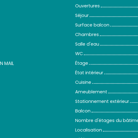
Ouvertures
Séjour
Surface balcon
Chambres
Salle d'eau
WC
N MAIL
Étage
État intérieur
Cuisine
Ameublement
Stationnement extérieur
Balcon
Nombre d'étages du bâtim
Localisation