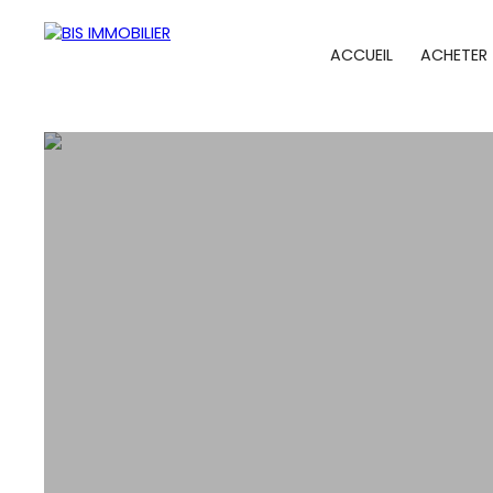
ACCUEIL
ACHETER