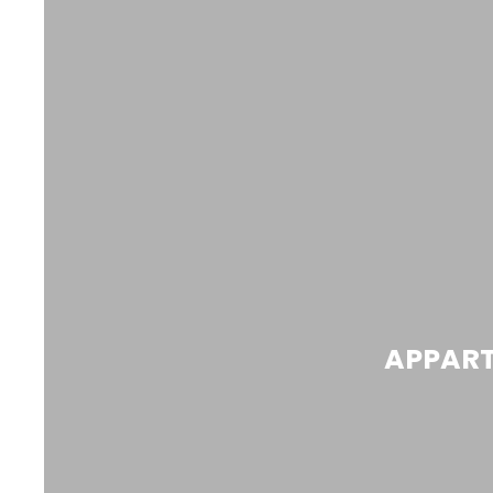
APPART