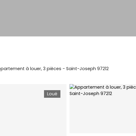
partement à louer, 3 pièces - Saint-Joseph 97212
Loué