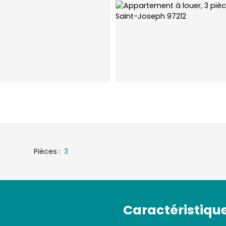
Pièces
:
3
Caractéristiqu