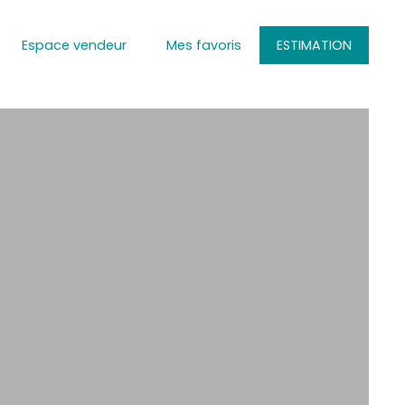
Espace vendeur
Mes favoris
ESTIMATION