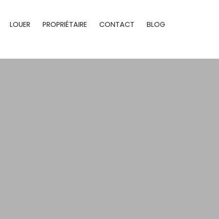
LOUER
PROPRIÉTAIRE
CONTACT
BLOG