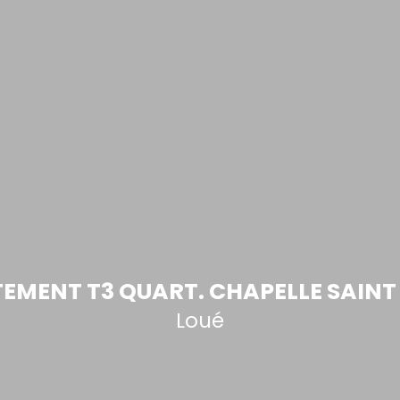
EMENT T3 QUART. CHAPELLE SAINT
Loué