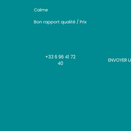
Calme
Bon rapport qualité / Prix
+33 6 96 41 72
ENVOYER U
40