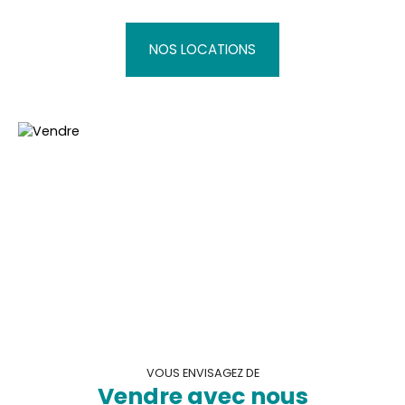
NOS LOCATIONS
VOUS ENVISAGEZ DE
Vendre avec nous