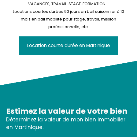
VACANCES, TRAVAIL, STAGE, FORMATION ...
Locations courtes durées 90 jours en bail saisonnier à 10
mois en bail mobilité pour stage, travail, mission
professionnelle, etc.
Location courte durée en Martinique
Estimez la valeur de votre bien
Déterminez la valeur de mon bien immobilier
en Martinique.