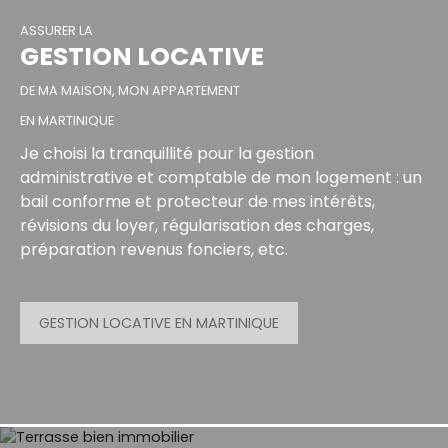
ASSURER LA
GESTION LOCATIVE
DE MA MAISON, MON APPARTEMENT
EN MARTINIQUE
Je choisi la tranquillité pour la gestion
administrative et comptable de mon logement : un
bail conforme et protecteur de mes intérêts,
révisions du loyer, régularisation des charges,
préparation revenus fonciers, etc.
GESTION LOCATIVE EN MARTINIQUE