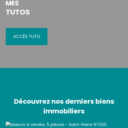
MES
TUTOS
ACCÈS TUTO
Découvrez nos derniers biens
immobiliers