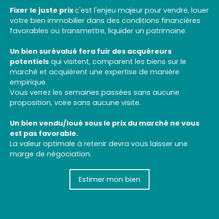
Fixer
le juste prix
c'est l'enjeu majeur pour vendre, louer
votre bien immobilier dans des conditions financières
favorables ou transmettre, liquider un patrimoine.
Un bien surévalué fera fuir des acquéreurs
potentiels
qui visitent, comparent les biens sur le
marché et acquièrent une expertise de manière
empirique.
Vous verrez les semaines passées sans aucune
proposition, voire sans aucune visite.
Un bien vendu/loué sous le prix du marché ne vous
est pas favorable.
La valeur optimale à retenir devra vous laisser une
marge de négociation.
Estimer mon bien