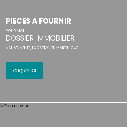
PIECES A FOURNIR
POUR MON
DOSSIER IMMOBILIER
ACHAT, VENTE, LOCATION EN MARTINIQUE
CLIQUEZ ICI