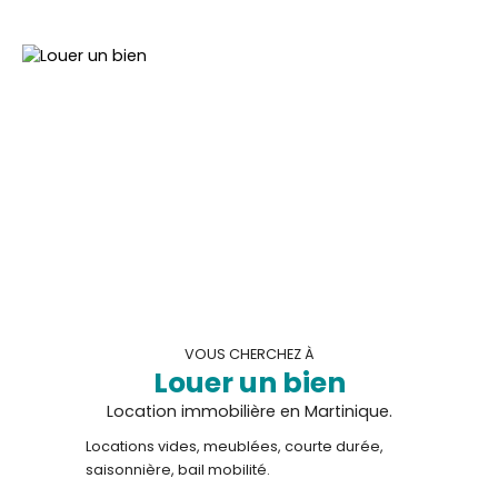
VOUS CHERCHEZ À
Louer un bien
Location immobilière en Martinique.
Locations vides, meublées, courte durée,
saisonnière, bail mobilité.