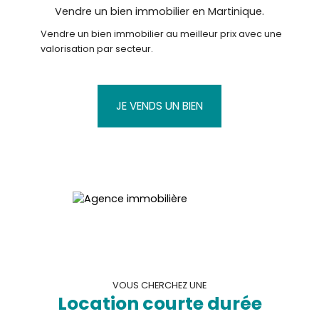
Vendre un bien immobilier en Martinique.
Vendre un bien immobilier au meilleur prix avec une
valorisation par secteur.
JE VENDS UN BIEN
VOUS CHERCHEZ UNE
Location courte durée